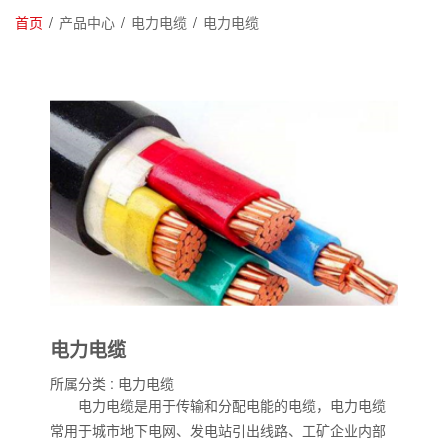
首页
/
产品中心
/
电力电缆
/
电力电缆
电力电缆
所属分类 :
电力电缆
电力电缆是用于传输和分配电能的电缆，电力电缆
常用于城市地下电网、发电站引出线路、工矿企业内部