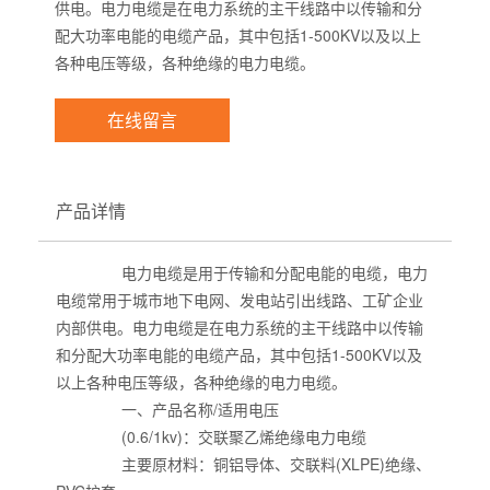
供电。电力电缆是在电力系统的主干线路中以传输和分
配大功率电能的电缆产品，其中包括1-500KV以及以上
各种电压等级，各种绝缘的电力电缆。
在线留言
产品详情
电力电缆是用于传输和分配电能的电缆，电力
电缆常用于城市地下电网、发电站引出线路、工矿企业
内部供电。电力电缆是在电力系统的主干线路中以传输
和分配大功率电能的电缆产品，其中包括1-500KV以及
以上各种电压等级，各种绝缘的电力电缆。
一、产品名称/适用电压
(0.6/1kv)：交联聚乙烯绝缘电力电缆
主要原材料：铜铝导体、交联料(XLPE)绝缘、