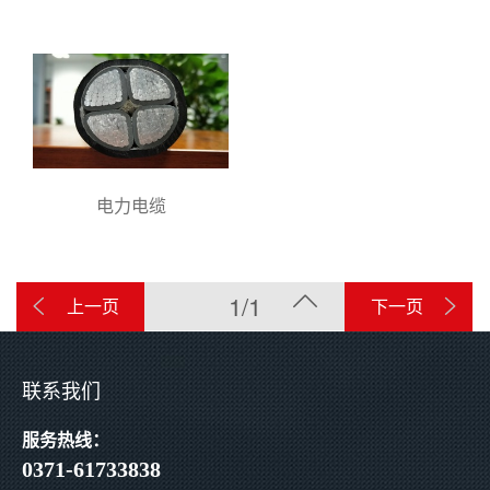
电力电缆
1/1
上一页
下一页
联系我们
服务热线：
0371-61733838