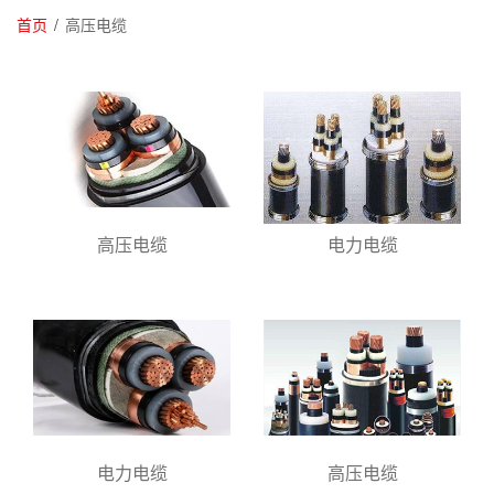
首页
/
高压电缆
高压电缆
电力电缆
电力电缆
高压电缆