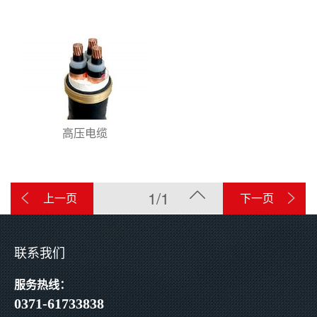
高压电缆
1/1
上一页
下一页
联系我们
服务热线：
0371-61733838