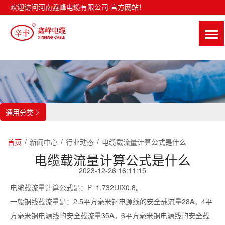
欢迎访问河南鑫峰电缆有限公司 官方网站！
通用分类

首页
/
新闻中心
/
行业动态
/
电缆载流量计算公式是什么
电缆载流量计算公式是什么
2023-12-26 16:11:15
电缆载流量计算公式是：P=1.732UIX0.8。
一般铜线载流量是：2.5平方毫米铜电源线的安全载流量28A。4平
方毫米铜电源线的安全载流量35A。6平方毫米铜电源线的安全载